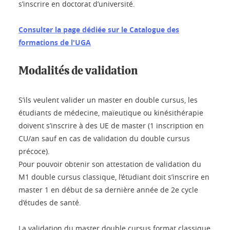
s’inscrire en doctorat d’université.
Consulter la page dédiée sur le Catalogue des
formations de l'UGA
Modalités de validation
S’ils veulent valider un master en double cursus, les
étudiants de médecine, maïeutique ou kinésithérapie
doivent s’inscrire à des UE de master (1 inscription en
CU/an sauf en cas de validation du double cursus
précoce).
Pour pouvoir obtenir son attestation de validation du
M1 double cursus classique, l’étudiant doit s’inscrire en
master 1 en début de sa dernière année de 2e cycle
d’études de santé.
La validation du master double cursus format classique