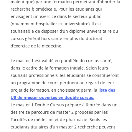
maïeutique) par une formation permettant d’aborder la
recherche biomédicale. Pour les étudiants qui
envisagent un exercice dans le secteur public
(notamment hospitalier et universitaire), il est
souhaitable de disposer d’un diplôme universitaire du
cursus général hors santé en plus du doctorat
d’exercice de la médecine.
Le master 1 est validé en parallèle du cursus santé,
dans le cadre de la formation initiale. Selon leurs
souhaits professionnels, les étudiants se constitueront
un programme de cours pertinent au regard de leur
projet de formation, en choisissant parmi la
liste des
UE de master ouvertes en double cursus
.
Le master 1 Double Cursus prépare à l’entrée dans un
des treize parcours de master 2 proposés par les
Facultés de médecine et de pharmacie. Seuls les
étudiants titulaires d’un master 2 recherche peuvent