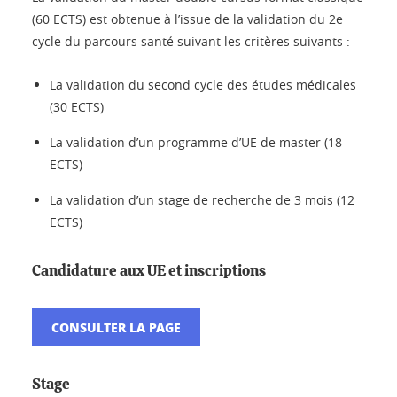
(60 ECTS) est obtenue à l’issue de la validation du 2e
cycle du parcours santé suivant les critères suivants :
La validation du second cycle des études médicales
(30 ECTS)
La validation d’un programme d’UE de master (18
ECTS)
La validation d’un stage de recherche de 3 mois (12
ECTS)
Candidature aux UE et inscriptions
CONSULTER LA PAGE
Stage