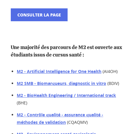
CONSULTER LA PAGE
Une majorité des parcours de M2 est ouverte aux
étudiants issus de cursus santé :
M2 - Artificial Intelligence for One Health
(AI4OH)
M2 SMB - Biomarqueurs, diagnostic in vitro
(BDIV)
M2 - BioHealth Engineering / International track
(BHE)
M2 - Contrôle qualité - assurance qualité -
méthodes de validation
(CQAQMV)