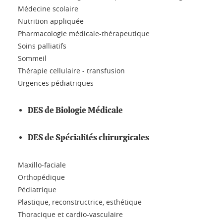
Médecine scolaire
Nutrition appliquée
Pharmacologie médicale-thérapeutique
Soins palliatifs
Sommeil
Thérapie cellulaire - transfusion
Urgences pédiatriques
DES de Biologie Médicale
DES de Spécialités chirurgicales
Maxillo-faciale
Orthopédique
Pédiatrique
Plastique, reconstructrice, esthétique
Thoracique et cardio-vasculaire