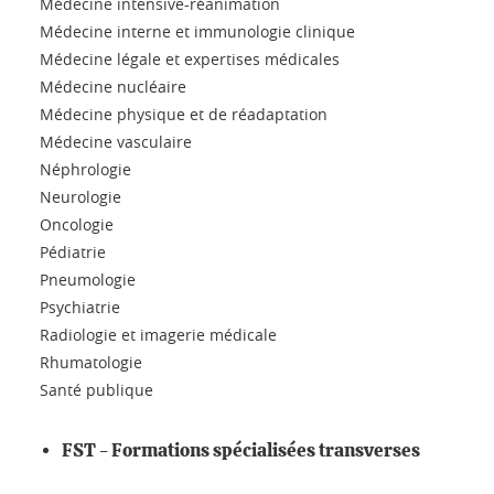
Médecine intensive-réanimation
Médecine interne et immunologie clinique
Médecine légale et expertises médicales
Médecine nucléaire
Médecine physique et de réadaptation
Médecine vasculaire
Néphrologie
Neurologie
Oncologie
Pédiatrie
Pneumologie
Psychiatrie
Radiologie et imagerie médicale
Rhumatologie
Santé publique
FST - Formations spécialisées transverses