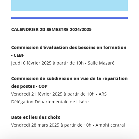
CALENDRIER 2D SEMESTRE 2024/2025
Commission d'évaluation des besoins en formation
- CEBF
Jeudi 6 février 2025 à partir de 10h - Salle Mazaré
Commission de subdivision en vue de la répartition
des postes - COP
Vendredi 21 février 2025 à partir de 10h - ARS
Délégation Départementale de l'Isère
Date et lieu des choix
Vendredi 28 mars 2025 à partir de 10h - Amphi central