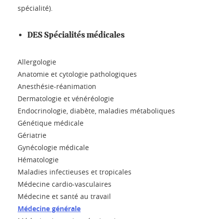
spécialité).
DES Spécialités médicales
Allergologie
Anatomie et cytologie pathologiques
Anesthésie-réanimation
Dermatologie et vénéréologie
Endocrinologie, diabète, maladies métaboliques
Génétique médicale
Gériatrie
Gynécologie médicale
Hématologie
Maladies infectieuses et tropicales
Médecine cardio-vasculaires
Médecine et santé au travail
Médecine générale