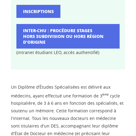
INSCRIPTIONS
INTER-CHU : PROCÉDURE STAGES
HORS SUBDIVISION OU HORS RÉGION
D'ORIGINE
(intranet étudiant LEO, accès authentifié)
Un Diplôme d’Études Spécialisées est délivré aux
ème
médecins, ayant effectué une formation de 3
cycle
hospitalière, de 3 à 6 ans en fonction des spécialités, et
soutenu un mémoire. Cette formation correspond à
l'internat. Tous les nouveaux docteurs en médecine
sont titulaires d'un DES, accompagnant leur diplôme
d'État de Docteur en médecine (et précisant leur