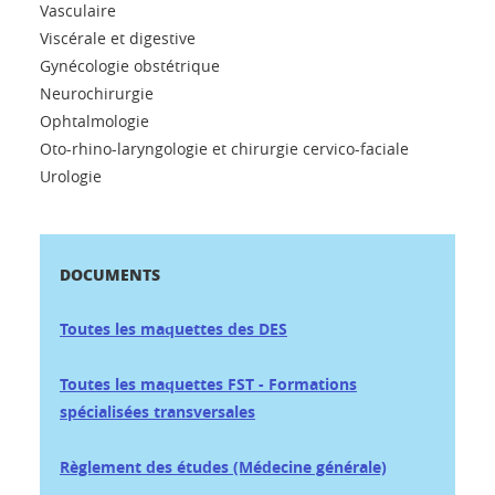
Vasculaire
Viscérale et digestive
Gynécologie obstétrique
Neurochirurgie
Ophtalmologie
Oto-rhino-laryngologie et chirurgie cervico-faciale
Urologie
DOCUMENTS
Toutes les maquettes des DES
Toutes les maquettes FST - Formations
spécialisées transversales
Règlement des études (Médecine générale)