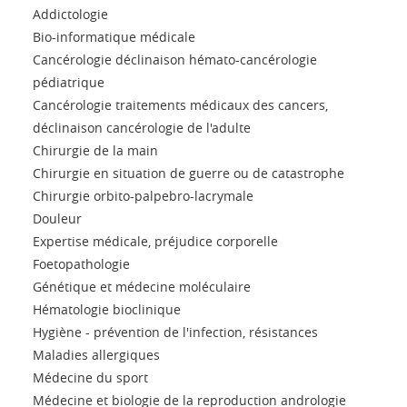
Addictologie
Bio-informatique médicale
Cancérologie déclinaison hémato-cancérologie
pédiatrique
Cancérologie traitements médicaux des cancers,
déclinaison cancérologie de l'adulte
Chirurgie de la main
Chirurgie en situation de guerre ou de catastrophe
Chirurgie orbito-palpebro-lacrymale
Douleur
Expertise médicale, préjudice corporelle
Foetopathologie
Génétique et médecine moléculaire
Hématologie bioclinique
Hygiène - prévention de l'infection, résistances
Maladies allergiques
Médecine du sport
Médecine et biologie de la reproduction andrologie