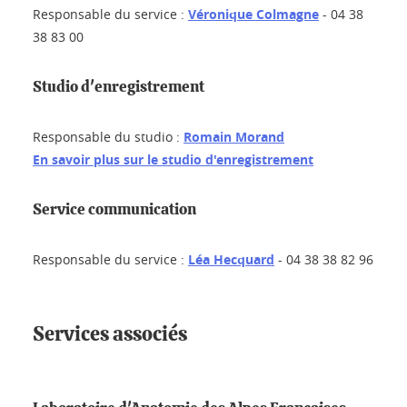
Responsable du service :
Véronique Colmagne
- 04 38
38 83 00
Studio d'enregistrement
Responsable du studio :
Romain Morand
En savoir plus sur le studio d'enregistrement
Service communication
Responsable du service :
L
éa Hecquard
- 04 38 38 82 96
Services associés