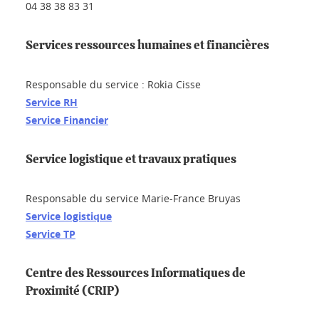
04 38 38 83 31
Services ressources humaines et financières
Responsable du service : Rokia Cisse
Service RH
Service Financier
Service logistique et travaux pratiques
Responsable du service Marie-France Bruyas
Service logistique
Service TP
Centre des Ressources Informatiques de
Proximité (CRIP)