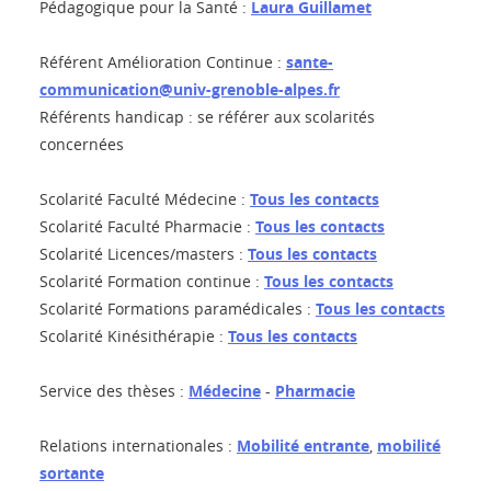
Pédagogique pour la Santé :
Laura Guillamet
Référent Amélioration Continue :
sante-
communication@univ-grenoble-alpes.fr
Référents handicap : se référer aux scolarités
concernées
Scolarité Faculté Médecine :
Tous les contacts
Scolarité Faculté Pharmacie :
Tous les contacts
Scolarité Licences/masters :
Tous les contacts
Scolarité Formation continue :
Tous les contacts
Scolarité Formations paramédicales :
Tous les contacts
Scolarité Kinésithérapie :
Tous les contacts
Service des thèses :
Médecine
-
Pharmacie
Relations internationales :
Mobilité entrante
,
mobilité
sortante