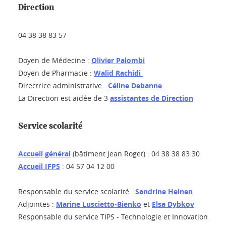
Direction
04 38 38 83 57
Doyen de Médecine :
Olivier Palombi
Doyen de Pharmacie :
Walid Rachidi
Directrice administrative :
Céline Debanne
La Direction est aidée de 3
assistantes de Direction
Service scolarité
Accueil général
(bâtiment Jean Roget) : 04 38 38 83 30
Accueil IFPS
: 04 57 04 12 00
Responsable du service scolarité :
Sandrine Heinen
Adjointes :
Marine Luscietto-Bienko
et
Elsa Dybkov
Responsable du service TIPS - Technologie et Innovation