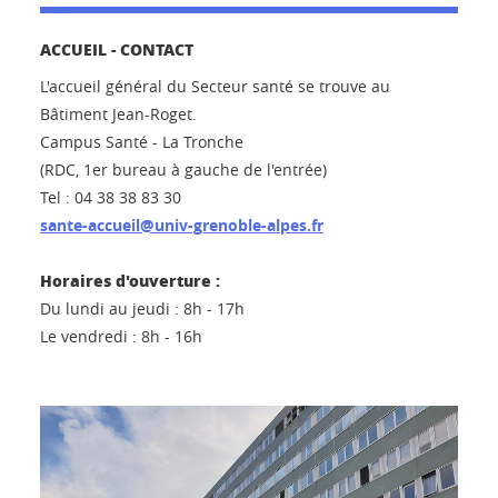
ACCUEIL - CONTACT
L'accueil général du Secteur santé se trouve au
Bâtiment Jean-Roget.
Campus Santé - La Tronche
(RDC, 1er bureau à gauche de l'entrée)
Tel : 04 38 38 83 30
sante-accueil@univ-grenoble-alpes.fr
Horaires d'ouverture :
Du lundi au jeudi : 8h - 17h
Le vendredi : 8h - 16h