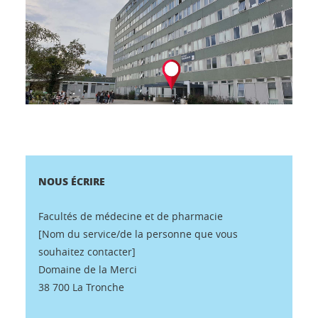
NOUS ÉCRIRE
Facultés de médecine et de pharmacie
[Nom du service/de la personne que vous
souhaitez contacter]
Domaine de la Merci
38 700 La Tronche